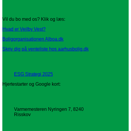
Vil du bo med os? Klik og læs:
Hvad er Vejlby Vest?
Boligorganisationen Alboa.dk
Skriv dig på venteliste hos aarhusbolig.dk
ESG Strategi 2025
Hjertestarter og Google kort:
Varmemesteren Nyringen 7, 8240
Risskov