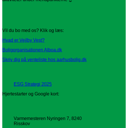
Vil du bo med os? Klik og læs:
Hvad er Vejlby Vest?
Boligorganisationen Alboa.dk
Skriv dig på venteliste hos aarhusbolig.dk
ESG Strategi 2025
Hjertestarter og Google kort:
Varmemesteren Nyringen 7, 8240
Risskov